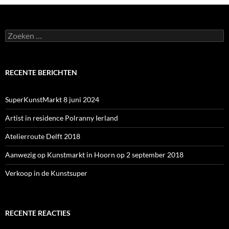
Zoeken
naar:
RECENTE BERICHTEN
SuperKunstMarkt 8 juni 2024
Artist in residence Polranny Ierland
Atelierroute Delft 2018
Aanwezig op Kunstmarkt in Hoorn op 2 september 2018
Verkoop in de Kunstsuper
RECENTE REACTIES