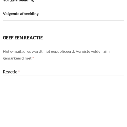
Volgende afbeelding
GEEF EEN REACTIE
Het e-mailadres wordt niet gepubliceerd.
Vereiste velden zijn
gemarkeerd met
*
Reactie
*