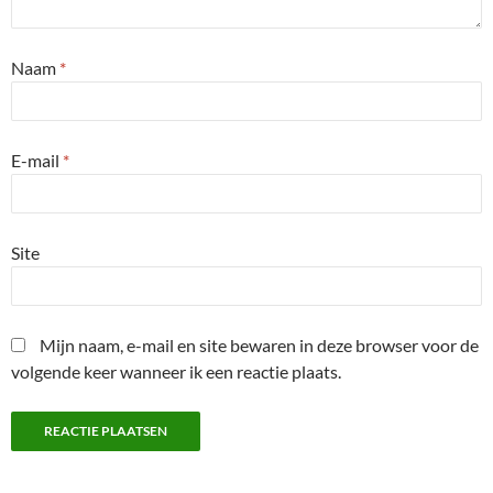
Naam
*
E-mail
*
Site
Mijn naam, e-mail en site bewaren in deze browser voor de
volgende keer wanneer ik een reactie plaats.