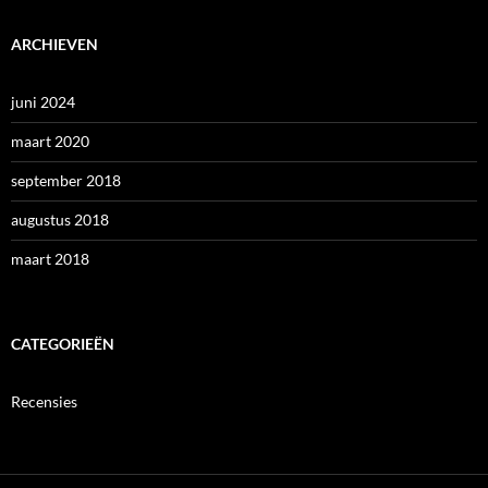
ARCHIEVEN
juni 2024
maart 2020
september 2018
augustus 2018
maart 2018
CATEGORIEËN
Recensies